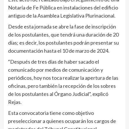
Notaría de Fe Pública en instalaciones del edificio
antiguo de la Asamblea Legislativa Plurinacional.
Desde esta jornada se abre la fase de inscripción
de los postulantes, que tendrá una duración de 20
días; es decir, los postulantes podrán presentar su
documentación hasta el 10 de marzo de 2024.
“Después de tres días de haber sacado el
comunicado por medios de comunicación y
periódicos, hoy nos toca realizar la apertura de las
oficinas, pero también la recepción de los sobres
de los postulantes al Órgano Judicial”, explicó
Rejas.
Esta convocatoria tiene como objetivo
preseleccionar a quienes ocuparán los cargos de
magistrados del Tribunal Constitucional