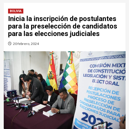
BOLIVIA
Inicia la inscripción de postulantes
para la preselección de candidatos
para las elecciones judiciales
20 febrero, 2024