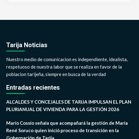
Tarija Noticias
Nuestro medio de comunicacion es independiente, idealista,
respetuoso de nuestra labor que se realiza en favor de la
poblacion tarijeña, siempre en busca de la verdad
Entradas recientes
ALCALDES Y CONCEJALES DE TARIJA IMPULSAN EL PLAN
PLURIANUAL DE VIVIENDA PARA LA GESTIÓN 2026
Marío Cossío señala que acompañará la gestión de María
René Soruco quien inició proceso de transición en la
Gobernación de Tarija