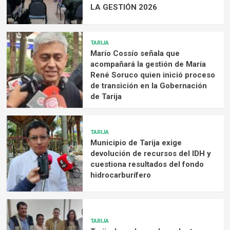
LA GESTIÓN 2026
TARIJA
Marío Cossío señala que
acompañará la gestión de María
René Soruco quien inició proceso
de transición en la Gobernación
de Tarija
TARIJA
Municipio de Tarija exige
devolución de recursos del IDH y
cuestiona resultados del fondo
hidrocarburífero
TARIJA