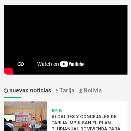
nuevas noticias
Tarija
Bolivia
TARIJA
ALCALDES Y CONCEJALES DE
TARIJA IMPULSAN EL PLAN
PLURIANUAL DE VIVIENDA PARA