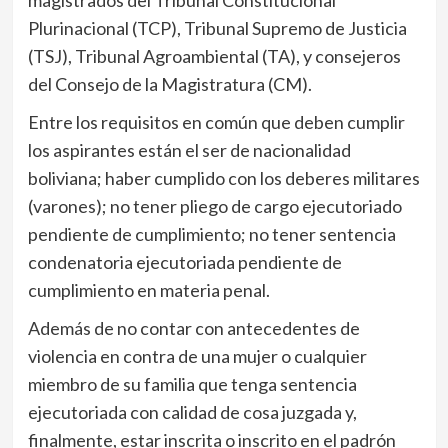
Plurinacional (TCP), Tribunal Supremo de Justicia
(TSJ), Tribunal Agroambiental (TA), y consejeros
del Consejo de la Magistratura (CM).
Entre los requisitos en común que deben cumplir
los aspirantes están el ser de nacionalidad
boliviana; haber cumplido con los deberes militares
(varones); no tener pliego de cargo ejecutoriado
pendiente de cumplimiento; no tener sentencia
condenatoria ejecutoriada pendiente de
cumplimiento en materia penal.
Además de no contar con antecedentes de
violencia en contra de una mujer o cualquier
miembro de su familia que tenga sentencia
ejecutoriada con calidad de cosa juzgada y,
finalmente, estar inscrita o inscrito en el padrón