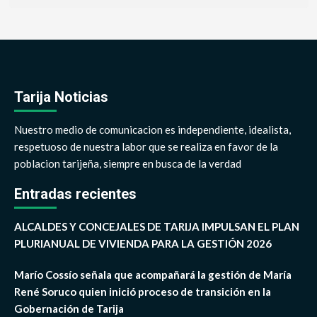
Tarija Noticias
Nuestro medio de comunicacion es independiente, idealista,
respetuoso de nuestra labor que se realiza en favor de la
poblacion tarijeña, siempre en busca de la verdad
Entradas recientes
ALCALDES Y CONCEJALES DE TARIJA IMPULSAN EL PLAN
PLURIANUAL DE VIVIENDA PARA LA GESTIÓN 2026
Marío Cossío señala que acompañará la gestión de María
René Soruco quien inició proceso de transición en la
Gobernación de Tarija