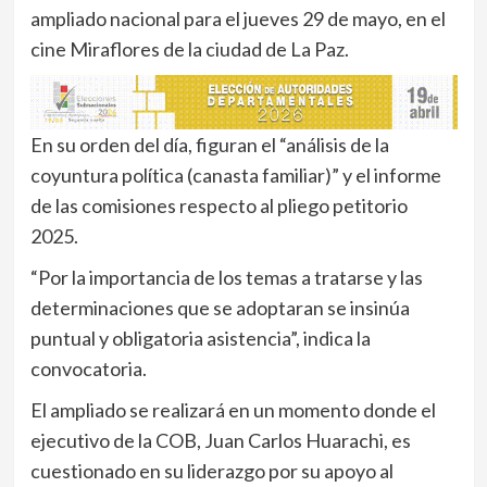
ampliado nacional para el jueves 29 de mayo, en el
cine Miraflores de la ciudad de La Paz.
En su orden del día, figuran el “análisis de la
coyuntura política (canasta familiar)” y el informe
de las comisiones respecto al pliego petitorio
2025.
“Por la importancia de los temas a tratarse y las
determinaciones que se adoptaran se insinúa
puntual y obligatoria asistencia”, indica la
convocatoria.
El ampliado se realizará en un momento donde el
ejecutivo de la COB, Juan Carlos Huarachi, es
cuestionado en su liderazgo por su apoyo al