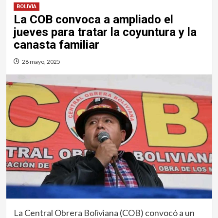
BOLIVIA
La COB convoca a ampliado el
jueves para tratar la coyuntura y la
canasta familiar
28 mayo, 2025
La Central Obrera Boliviana (COB) convocó a un