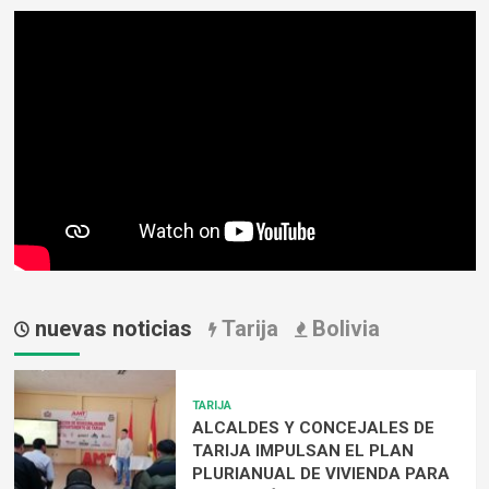
nuevas noticias
Tarija
Bolivia
TARIJA
ALCALDES Y CONCEJALES DE
TARIJA IMPULSAN EL PLAN
PLURIANUAL DE VIVIENDA PARA