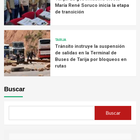
María René Soruco inicia la etapa
de transición
TARIJA
Tránsito instruye la suspensión
de salidas en la Terminal de
Buses de Tarija por bloqueos en
rutas
Buscar
Buscar