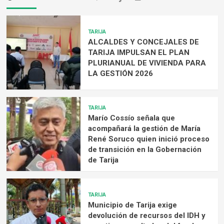
TARIJA
ALCALDES Y CONCEJALES DE
TARIJA IMPULSAN EL PLAN
PLURIANUAL DE VIVIENDA PARA
LA GESTIÓN 2026
TARIJA
Marío Cossío señala que
acompañará la gestión de María
René Soruco quien inició proceso
de transición en la Gobernación
de Tarija
TARIJA
Municipio de Tarija exige
devolución de recursos del IDH y