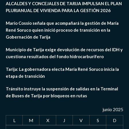
ALCALDES Y CONCEJALES DE TARIJA IMPULSAN EL PLAN
PLURIANUAL DE VIVIENDA PARA LA GESTIÓN 2026
Marío Cossío señala que acompañará la gestión de María
René Soruco quien inició proceso de transición en la
Gobernación de Tarija
Municipio de Tarija exige devolución de recursos del IDH y
cuestiona resultados del fondo hidrocarburífero
Tarija: La gobernadora electa María René Soruco inicia la
etapa de transición
Tránsito instruye la suspensión de salidas en la Terminal
de Buses de Tarija por bloqueos en rutas
junio 2025
L
M
X
J
V
S
D