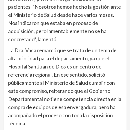
pacientes. “Nosotros hemos hecho la gestión ante
el Ministerio de Salud desde hace varios meses.
Nos indicaron que estaba en proceso de
adquisición, pero lamentablemente no se ha
concretado”, lamentó.
La Dra. Vaca remarcó que se trata de un tema de
alta prioridad para el departamento, ya que el
Hospital San Juan de Dios es un centro de
referencia regional. En ese sentido, solicitó
públicamente al Ministerio de Salud cumplir con
este compromiso, reiterando que el Gobierno
Departamental no tiene competencia directa en la
compra de equipos de esa envergadura, pero ha
acompañado el proceso con toda la disposición
técnica.