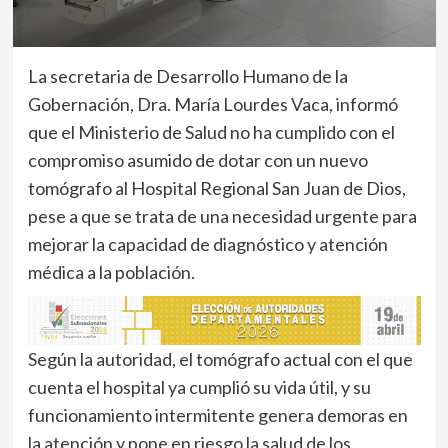
La secretaria de Desarrollo Humano de la
Gobernación, Dra. María Lourdes Vaca, informó
que el Ministerio de Salud no ha cumplido con el
compromiso asumido de dotar con un nuevo
tomógrafo al Hospital Regional San Juan de Dios,
pese a que se trata de una necesidad urgente para
mejorar la capacidad de diagnóstico y atención
médica a la población.
Según la autoridad, el tomógrafo actual con el que
cuenta el hospital ya cumplió su vida útil, y su
funcionamiento intermitente genera demoras en
la atención y pone en riesgo la salud de los