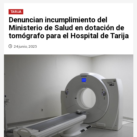
TARIJA
Denuncian incumplimiento del
Ministerio de Salud en dotación de
tomógrafo para el Hospital de Tarija
24 junio, 2025