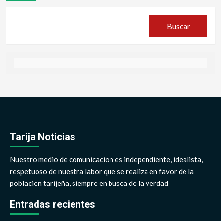
Buscar
Tarija Noticias
Nuestro medio de comunicacion es independiente, idealista,
respetuoso de nuestra labor que se realiza en favor de la
poblacion tarijeña, siempre en busca de la verdad
Entradas recientes