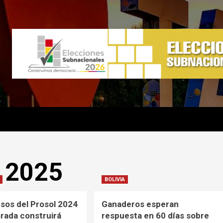
e 2025
BOLIVIA
sos del Prosol 2024
Ganaderos esperan
rada construirá
respuesta en 60 días sobre