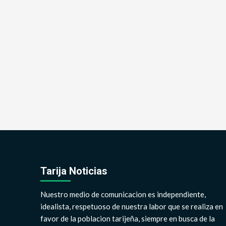
Tarija Noticias
Nuestro medio de comunicacion es independiente,
idealista, respetuoso de nuestra labor que se realiza en
favor de la poblacion tarijeña, siempre en busca de la