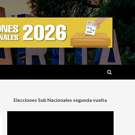
Elecciones Sub Nacionales segunda vuelta