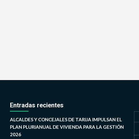
Entradas recientes
ALCALDES Y CONCEJALES DE TARIJA IMPULSAN EL
PLAN PLURIANUAL DE VIVIENDA PARA LA GESTIÓN
2026