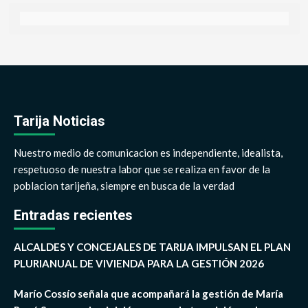
Tarija Noticias
Nuestro medio de comunicacion es independiente, idealista,
respetuoso de nuestra labor que se realiza en favor de la
poblacion tarijeña, siempre en busca de la verdad
Entradas recientes
ALCALDES Y CONCEJALES DE TARIJA IMPULSAN EL PLAN
PLURIANUAL DE VIVIENDA PARA LA GESTIÓN 2026
Marío Cossío señala que acompañará la gestión de María