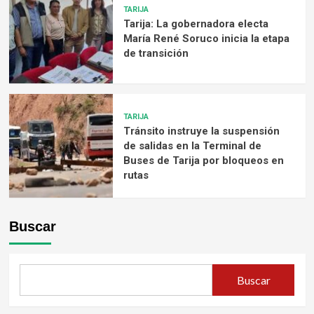
TARIJA
Tarija: La gobernadora electa
María René Soruco inicia la etapa
de transición
TARIJA
Tránsito instruye la suspensión
de salidas en la Terminal de
Buses de Tarija por bloqueos en
rutas
Buscar
Buscar