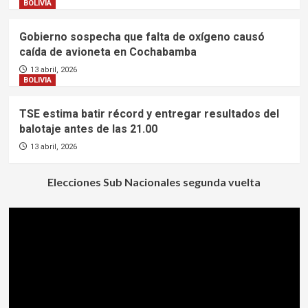
BOLIVIA
Gobierno sospecha que falta de oxígeno causó
caída de avioneta en Cochabamba
13 abril, 2026
BOLIVIA
TSE estima batir récord y entregar resultados del
balotaje antes de las 21.00
13 abril, 2026
Elecciones Sub Nacionales segunda vuelta