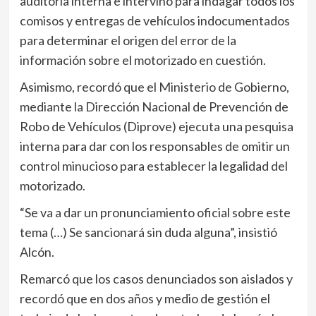
auditoría interna e intervino para indagar todos los
comisos y entregas de vehículos indocumentados
para determinar el origen del error de la
información sobre el motorizado en cuestión.
Asimismo, recordó que el Ministerio de Gobierno,
mediante la Dirección Nacional de Prevención de
Robo de Vehículos (Diprove) ejecuta una pesquisa
interna para dar con los responsables de omitir un
control minucioso para establecer la legalidad del
motorizado.
“Se va a dar un pronunciamiento oficial sobre este
tema (…) Se sancionará sin duda alguna”, insistió
Alcón.
Remarcó que los casos denunciados son aislados y
recordó que en dos años y medio de gestión el