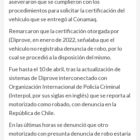
aseveraron que se cumplieron con los
procedimientos para solicitar la certificación del
vehículo que se entregó al Conamaq.
Remarcaron que la certificación otorgada por
(Diprove, en enero de 2022, señalaba que el
vehículo no registraba denuncia de robo, por lo
cual se procedió a la disposición del mismo.
Fue hasta el 10 de abril, tras la actualización de
sistemas de Diprove interconectado con
Organización Internacional de Policía Criminal
(Interpol, por sus siglas en inglés) que se reporta al
motorizado como robado, con denuncia en la
República de Chile.
En las últimas horas se denunció que otro
motorizado con presunta denuncia de robo estaría