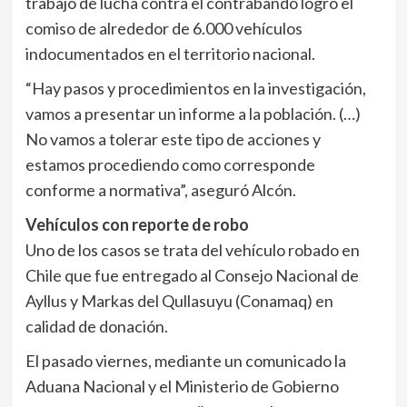
trabajo de lucha contra el contrabando logró el
comiso de alrededor de 6.000 vehículos
indocumentados en el territorio nacional.
“Hay pasos y procedimientos en la investigación,
vamos a presentar un informe a la población. (…)
No vamos a tolerar este tipo de acciones y
estamos procediendo como corresponde
conforme a normativa”, aseguró Alcón.
Vehículos con reporte de robo
Uno de los casos se trata del vehículo robado en
Chile que fue entregado al Consejo Nacional de
Ayllus y Markas del Qullasuyu (Conamaq) en
calidad de donación.
El pasado viernes, mediante un comunicado la
Aduana Nacional y el Ministerio de Gobierno