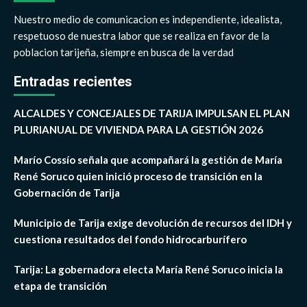
Nuestro medio de comunicacion es independiente, idealista,
respetuoso de nuestra labor que se realiza en favor de la
poblacion tarijeña, siempre en busca de la verdad
Entradas recientes
ALCALDES Y CONCEJALES DE TARIJA IMPULSAN EL PLAN
PLURIANUAL DE VIVIENDA PARA LA GESTIÓN 2026
Marío Cossío señala que acompañará la gestión de María
René Soruco quien inició proceso de transición en la
Gobernación de Tarija
Municipio de Tarija exige devolución de recursos del IDH y
cuestiona resultados del fondo hidrocarburífero
Tarija: La gobernadora electa María René Soruco inicia la
etapa de transición