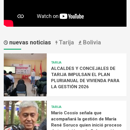
nuevas noticias
Tarija
Bolivia
TARIJA
ALCALDES Y CONCEJALES DE
TARIJA IMPULSAN EL PLAN
PLURIANUAL DE VIVIENDA PARA
LA GESTIÓN 2026
TARIJA
Marío Cossío señala que
acompañará la gestión de María
René Soruco quien inició proceso