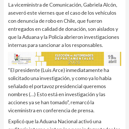
La viceministra de Comunicación, Gabriela Alcón,
aseveró este viernes que el caso de los vehículos
con denuncia de robo en Chile, que fueron
entregados en calidad de donación, son aislados y
que la Aduana y la Policía abrieron investigaciones
internas para sancionar a los responsables.
“El presidente (Luis Arce) inmediatamente ha
solicitado una investigación, y como ya lo había
señalado el portavoz presidencial queremos
nombres (…) Esto está en investigación y las
acciones ya se han tomado”, remarcó la
viceministra en conferencia de prensa.
Explicó que la Aduana Nacional activó una