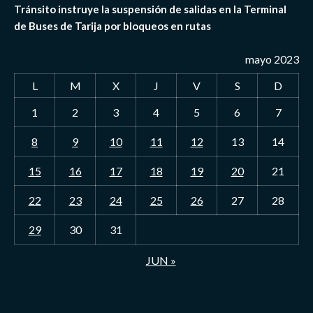
Tránsito instruye la suspensión de salidas en la Terminal
de Buses de Tarija por bloqueos en rutas
mayo 2023
L
M
X
J
V
S
D
1
2
3
4
5
6
7
8
9
10
11
12
13
14
15
16
17
18
19
20
21
22
23
24
25
26
27
28
29
30
31
JUN »