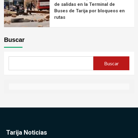
de salidas en la Terminal de
Buses de Tarija por bloqueos en
rutas
Buscar
Buscar
Tarija Noticias