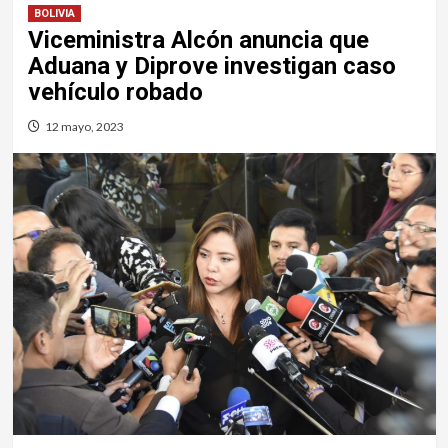
BOLIVIA
Viceministra Alcón anuncia que
Aduana y Diprove investigan caso
vehículo robado
12 mayo, 2023