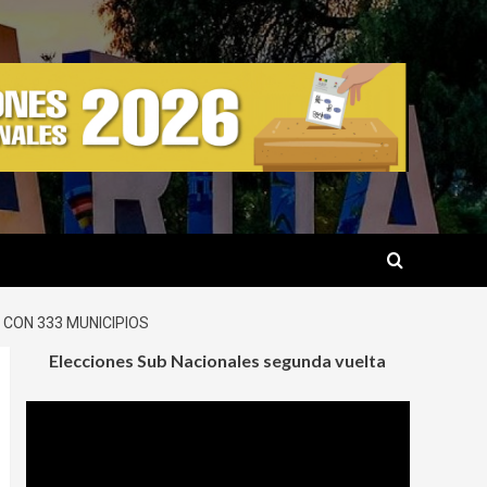
 CON 333 MUNICIPIOS
Elecciones Sub Nacionales segunda vuelta