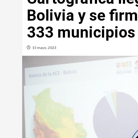
Bolivia y se fi
333 municipios
15 mayo, 2023