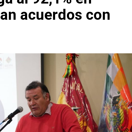
rman acuerdos con