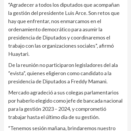
“Agradecer a todos los diputados que acompañan
la gestión del presidente Luis Arce. Son retos que
hay que enfrentar, nos enmarcamos en el
ordenamiento democrático para asumir la
presidencia de Diputados y coordinaremos el
trabajo con las organizaciones sociales”, afirmó
Huaytari.
De la reunión no participaron legisladores del ala
“evista”, quienes eligieron como candidato a la
presidencia de Diputados a Freddy Mamani.
Mercado agradeció a sus colegas parlamentarios
por haberlo elegido como jefe de bancada nacional
para la gestión 2023 – 2024, y comprometió
trabajar hasta el último día de su gestión.
“Tenemos sesión mañana, brindaremos nuestro