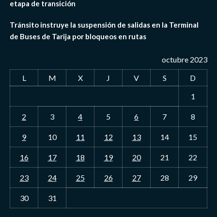
etapa de transición
Tránsito instruye la suspensión de salidas en la Terminal
de Buses de Tarija por bloqueos en rutas
octubre 2023
L
M
X
J
V
S
D
1
2
3
4
5
6
7
8
9
10
11
12
13
14
15
16
17
18
19
20
21
22
23
24
25
26
27
28
29
30
31