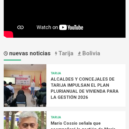
nuevas noticias
Tarija
Bolivia
TARIJA
ALCALDES Y CONCEJALES DE
TARIJA IMPULSAN EL PLAN
PLURIANUAL DE VIVIENDA PARA
LA GESTIÓN 2026
TARIJA
Marío Cossío señala que