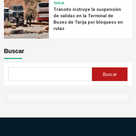
TARIJA
Tránsito instruye la suspensión
de salidas en la Terminal de
Buses de Tarija por bloqueos en
rutas
Buscar
Buscar