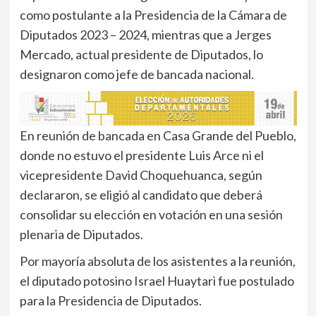
como postulante a la Presidencia de la Cámara de
Diputados 2023 – 2024, mientras que a Jerges
Mercado, actual presidente de Diputados, lo
designaron como jefe de bancada nacional.
En reunión de bancada en Casa Grande del Pueblo,
donde no estuvo el presidente Luis Arce ni el
vicepresidente David Choquehuanca, según
declararon, se eligió al candidato que deberá
consolidar su elección en votación en una sesión
plenaria de Diputados.
Por mayoría absoluta de los asistentes a la reunión,
el diputado potosino Israel Huaytari fue postulado
para la Presidencia de Diputados.