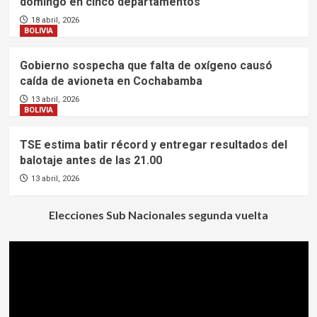
domingo en cinco departamentos
18 abril, 2026
BOLIVIA
Gobierno sospecha que falta de oxígeno causó
caída de avioneta en Cochabamba
13 abril, 2026
BOLIVIA
TSE estima batir récord y entregar resultados del
balotaje antes de las 21.00
13 abril, 2026
Elecciones Sub Nacionales segunda vuelta