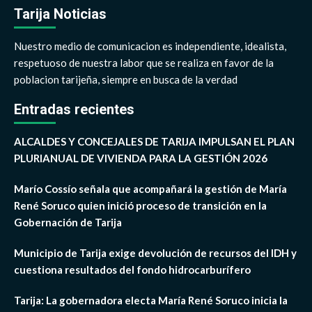
Tarija Noticias
Nuestro medio de comunicacion es independiente, idealista,
respetuoso de nuestra labor que se realiza en favor de la
poblacion tarijeña, siempre en busca de la verdad
Entradas recientes
ALCALDES Y CONCEJALES DE TARIJA IMPULSAN EL PLAN
PLURIANUAL DE VIVIENDA PARA LA GESTIÓN 2026
Marío Cossío señala que acompañará la gestión de María
René Soruco quien inició proceso de transición en la
Gobernación de Tarija
Municipio de Tarija exige devolución de recursos del IDH y
cuestiona resultados del fondo hidrocarburífero
Tarija: La gobernadora electa María René Soruco inicia la