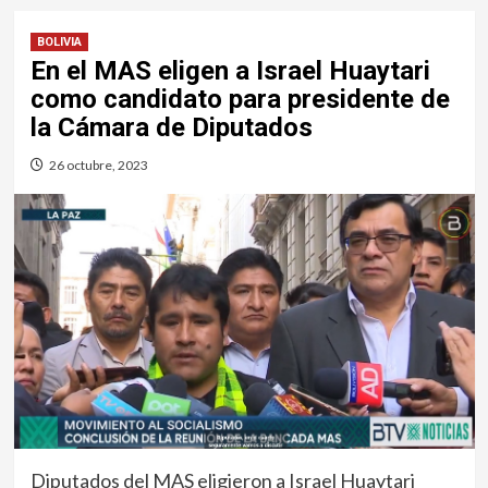
BOLIVIA
En el MAS eligen a Israel Huaytari
como candidato para presidente de
la Cámara de Diputados
26 octubre, 2023
Diputados del MAS eligieron a Israel Huaytari