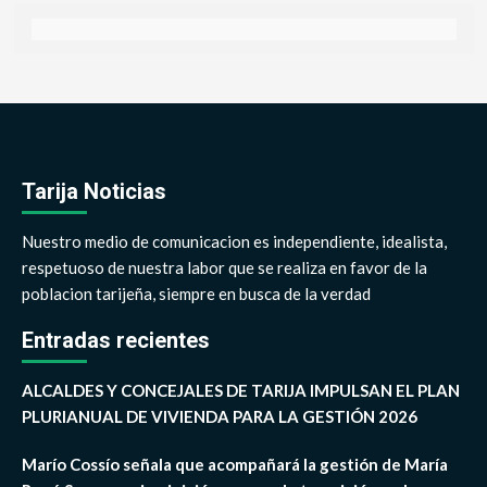
Tarija Noticias
Nuestro medio de comunicacion es independiente, idealista,
respetuoso de nuestra labor que se realiza en favor de la
poblacion tarijeña, siempre en busca de la verdad
Entradas recientes
ALCALDES Y CONCEJALES DE TARIJA IMPULSAN EL PLAN
PLURIANUAL DE VIVIENDA PARA LA GESTIÓN 2026
Marío Cossío señala que acompañará la gestión de María