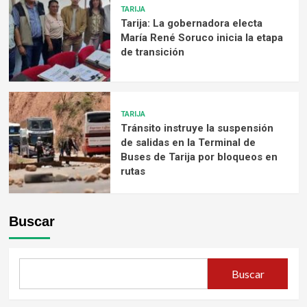
TARIJA
Tarija: La gobernadora electa
María René Soruco inicia la etapa
de transición
TARIJA
Tránsito instruye la suspensión
de salidas en la Terminal de
Buses de Tarija por bloqueos en
rutas
Buscar
Buscar