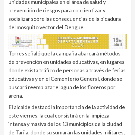
unidades municipales en el área de salud y
prevención de riesgos para concientizar y
socializar sobre las consecuencias de la picadura
del mosquito vector del Dengue.
Torres señaló que la campaña abarcará métodos
de prevención en unidades educativas, en lugares
donde exista tráfico de personas a través de ferias
educativas y en el Cementerio General, donde se
buscará reemplazar el agua de los floreros por
arena.
El alcalde destacó la importancia de la actividad de
este viernes, la cual consistirá en la limpieza
intensa y masiva de los 13 municipios de la ciudad
de Tarija, donde su sumarán las unidades militares,