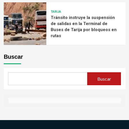
TARIJA
Tránsito instruye la suspensión
de salidas en la Terminal de
Buses de Tarija por bloqueos en
rutas
Buscar
Buscar