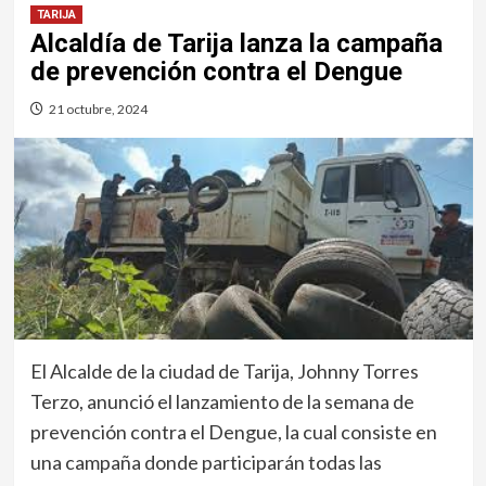
TARIJA
Alcaldía de Tarija lanza la campaña
de prevención contra el Dengue
21 octubre, 2024
El Alcalde de la ciudad de Tarija, Johnny Torres
Terzo, anunció el lanzamiento de la semana de
prevención contra el Dengue, la cual consiste en
una campaña donde participarán todas las