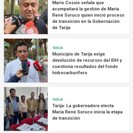
Marío Cossío señala que
acompañará la gestión de María
René Soruco quien inició proceso
de transición en la Gobernación
de Tarija
TARIJA
Municipio de Tarija exige
devolución de recursos del IDH y
cuestiona resultados del fondo
hidrocarburífero
TARIJA
Tarija: La gobernadora electa
María René Soruco inicia la etapa
de transición