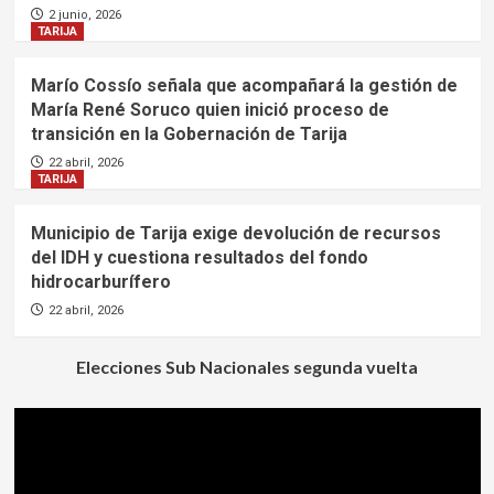
2 junio, 2026
TARIJA
Marío Cossío señala que acompañará la gestión de
María René Soruco quien inició proceso de
transición en la Gobernación de Tarija
22 abril, 2026
TARIJA
Municipio de Tarija exige devolución de recursos
del IDH y cuestiona resultados del fondo
hidrocarburífero
22 abril, 2026
Elecciones Sub Nacionales segunda vuelta