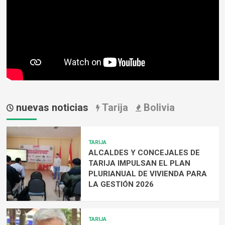
nuevas noticias
Tarija
Bolivia
TARIJA
ALCALDES Y CONCEJALES DE
TARIJA IMPULSAN EL PLAN
PLURIANUAL DE VIVIENDA PARA
LA GESTIÓN 2026
TARIJA