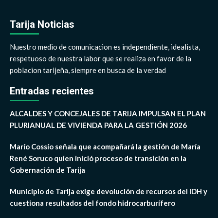
Tarija Noticias
Nuestro medio de comunicacion es independiente, idealista,
respetuoso de nuestra labor que se realiza en favor de la
poblacion tarijeña, siempre en busca de la verdad
Entradas recientes
ALCALDES Y CONCEJALES DE TARIJA IMPULSAN EL PLAN
PLURIANUAL DE VIVIENDA PARA LA GESTIÓN 2026
Marío Cossío señala que acompañará la gestión de María
René Soruco quien inició proceso de transición en la
Gobernación de Tarija
Municipio de Tarija exige devolución de recursos del IDH y
cuestiona resultados del fondo hidrocarburífero