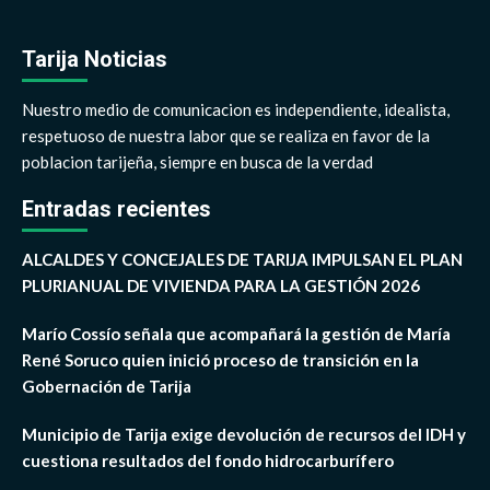
Tarija Noticias
Nuestro medio de comunicacion es independiente, idealista,
respetuoso de nuestra labor que se realiza en favor de la
poblacion tarijeña, siempre en busca de la verdad
Entradas recientes
ALCALDES Y CONCEJALES DE TARIJA IMPULSAN EL PLAN
PLURIANUAL DE VIVIENDA PARA LA GESTIÓN 2026
Marío Cossío señala que acompañará la gestión de María
René Soruco quien inició proceso de transición en la
Gobernación de Tarija
Municipio de Tarija exige devolución de recursos del IDH y
cuestiona resultados del fondo hidrocarburífero