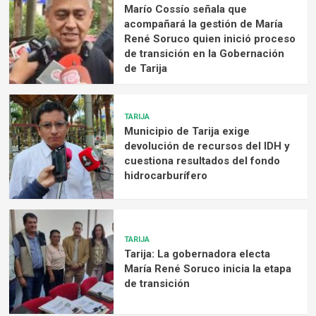
Marío Cossío señala que
acompañará la gestión de María
René Soruco quien inició proceso
de transición en la Gobernación
de Tarija
TARIJA
Municipio de Tarija exige
devolución de recursos del IDH y
cuestiona resultados del fondo
hidrocarburífero
TARIJA
Tarija: La gobernadora electa
María René Soruco inicia la etapa
de transición