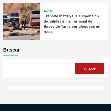
TARIJA
Tránsito instruye la suspensión
de salidas en la Terminal de
Buses de Tarija por bloqueos en
rutas
Buscar
Buscar