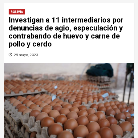
BOLIVIA
Investigan a 11 intermediarios por
denuncias de agio, especulación y
contrabando de huevo y carne de
pollo y cerdo
25 mayo, 2023