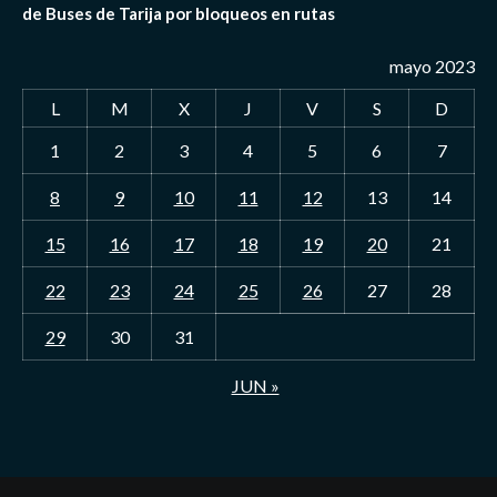
de Buses de Tarija por bloqueos en rutas
mayo 2023
L
M
X
J
V
S
D
1
2
3
4
5
6
7
8
9
10
11
12
13
14
15
16
17
18
19
20
21
22
23
24
25
26
27
28
29
30
31
JUN »