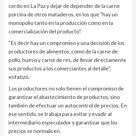
cerdo en La Paz y dejar de depender de la carne
porcina de otros mataderos, en los que “hay un
monopolio tanto en la producción como en la
comercialización del producto”.
“Es decir hay un compromiso y una decisión de los
productores de alimentos, como de la carne de
pollo, huevo y carne de res, de llevar directamente
sus productos a los comerciantes al detalle”,
enfatizó.
Los productores no solo tienen el compromiso de
garantizar el abastecimiento de productos, sino
también de efectuar un autocontrol de precios. En
ese sentido, se trabaja para evitar y evadir al
intermediario especulador y garantizar que los
precios se normalicen.