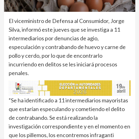
El viceministro de Defensa al Consumidor, Jorge
Silva, informó este jueves que se investiga a 11
intermediarios por denuncias de agio,
especulación y contrabando de huevo y carne de
pollo y cerdo, por lo que de encontrarlo
incurriendo en delitos se les iniciará procesos
penales.
“Se ha identificado a 11 intermediarios mayoristas
que estarían especulando y cometiendo el delito
de contrabando. Se está realizando la
investigación correspondiente y en el momento en
que los pillemos, los encontremos infraganti