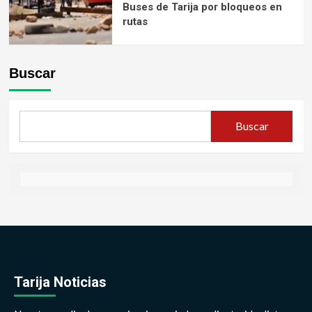
Buses de Tarija por bloqueos en
rutas
Buscar
Buscar
Tarija Noticias