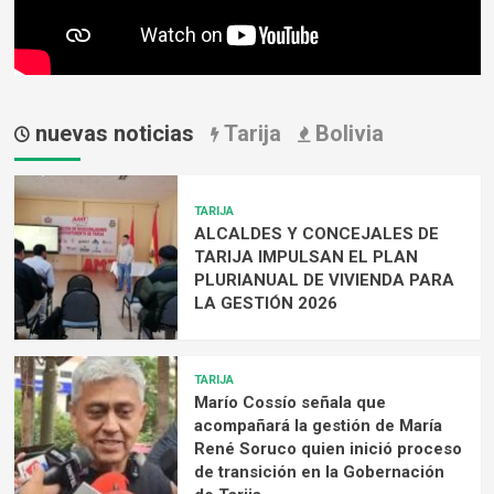
nuevas noticias
Tarija
Bolivia
TARIJA
ALCALDES Y CONCEJALES DE
TARIJA IMPULSAN EL PLAN
PLURIANUAL DE VIVIENDA PARA
LA GESTIÓN 2026
TARIJA
Marío Cossío señala que
acompañará la gestión de María
René Soruco quien inició proceso
de transición en la Gobernación