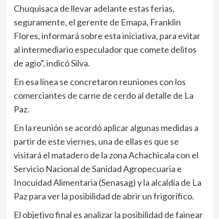
Chuquisaca de llevar adelante estas ferias,
seguramente, el gerente de Emapa, Franklin
Flores, informará sobre esta iniciativa, para evitar
al intermediario especulador que comete delitos
de agio”, indicó Silva.
En esa línea se concretaron reuniones con los
comerciantes de carne de cerdo al detalle de La
Paz.
En la reunión se acordó aplicar algunas medidas a
partir de este viernes, una de ellas es que se
visitará el matadero de la zona Achachicala con el
Servicio Nacional de Sanidad Agropecuaria e
Inocuidad Alimentaria (Senasag) y la alcaldía de La
Paz para ver la posibilidad de abrir un frigorífico.
El objetivo final es analizar la posibilidad de fainear