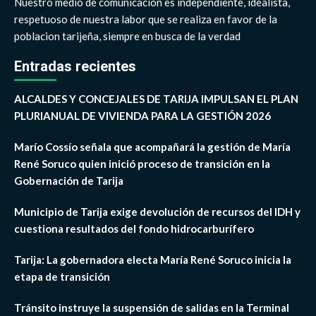
Nuestro medio de comunicacion es independiente, idealista,
respetuoso de nuestra labor que se realiza en favor de la
poblacion tarijeña, siempre en busca de la verdad
Entradas recientes
ALCALDES Y CONCEJALES DE TARIJA IMPULSAN EL PLAN
PLURIANUAL DE VIVIENDA PARA LA GESTIÓN 2026
Marío Cossío señala que acompañará la gestión de María
René Soruco quien inició proceso de transición en la
Gobernación de Tarija
Municipio de Tarija exige devolución de recursos del IDH y
cuestiona resultados del fondo hidrocarburífero
Tarija: La gobernadora electa María René Soruco inicia la
etapa de transición
Tránsito instruye la suspensión de salidas en la Terminal