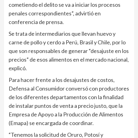
cometiendo el delito se va a iniciar los procesos
penales correspondientes”, advirtió en
conferencia de prensa.
Se trata de intermediarios que llevan huevo y
carne de pollo y cerdo a Perú, Brasil y Chile, por lo
que son responsables de generar “desajuste en los
precios” de esos alimentos en el mercado nacional,
explicó.
Para hacer frente a los desajustes de costos,
Defensa al Consumidor conversó con productores
de los diferentes departamentos con la finalidad
de instalar puntos de venta a precio justo, que la
Empresa de Apoyo a la Producción de Alimentos
(Emapa) se encargada de coordinar.
“Tenemos la solicitud de Oruro, Potosí y