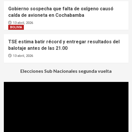
Gobierno sospecha que falta de oxígeno causó
caída de avioneta en Cochabamba
13 abril, 2026
BOLIVIA
TSE estima batir récord y entregar resultados del
balotaje antes de las 21.00
13 abril, 2026
Elecciones Sub Nacionales segunda vuelta