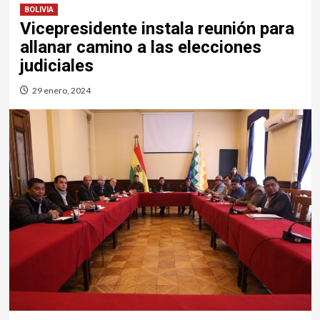
BOLIVIA
Vicepresidente instala reunión para
allanar camino a las elecciones
judiciales
29 enero, 2024