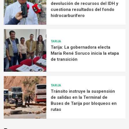
devolución de recursos del IDH y
cuestiona resultados del fondo
hidrocarburífero
TARIJA
Tarija: La gobernadora electa
María René Soruco inicia la etapa
de transición
TARIJA
Tránsito instruye la suspensión
de salidas en la Terminal de
Buses de Tarija por bloqueos en
rutas