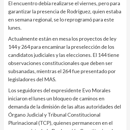
El encuentro debía realizarse el viernes, pero para
garantizar la presencia de Rodríguez, quien estaba
en semana regional, se lo reprogramó para este
lunes.
Actualmente están en mesa los proyectos de ley
144 y 264 para encaminar la preselección de los
candidatos judiciales y las elecciones. El 144 tiene
observaciones constitucionales que deben ser
subsanadas, mientras el 264 fue presentado por
legisladores del MAS.
Los seguidores del expresidente Evo Morales
iniciaron el lunes un bloqueo de caminos en
demanda de la dimisión de las altas autoridades del
Órgano Judicial y Tribunal Constitucional
Plurinacional (TCP), quienes permanecen en el