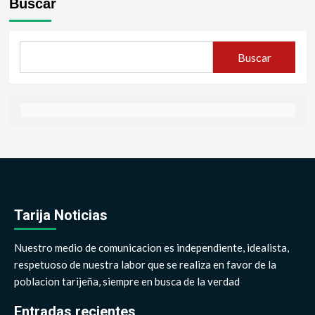
Buscar
Buscar
Tarija Noticias
Nuestro medio de comunicacion es independiente, idealista,
respetuoso de nuestra labor que se realiza en favor de la
poblacion tarijeña, siempre en busca de la verdad
Entradas recientes