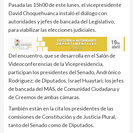
Pasada las 15h00 de este lunes, el vicepresidente
David Choquehuanca instaló el diálogo con
autoridades y jefes de bancada del Legislativo,
para viabilizar las elecciones judiciales.
Del encuentro, que se desarrolla en el Salón de
Videoconferencias de la Vicepresidencia,
participan los presidentes del Senado, Andrónico
Rodríguez; de Diputados, Israel Huaytari; los jefes
de bancada del MAS, de Comunidad Ciudadana y
de Creemos de ambas cámaras.
También están en la cita los presidentes de las
comisiones de Constitución y de Justicia Plural,
tanto del Senado como de Diputados.