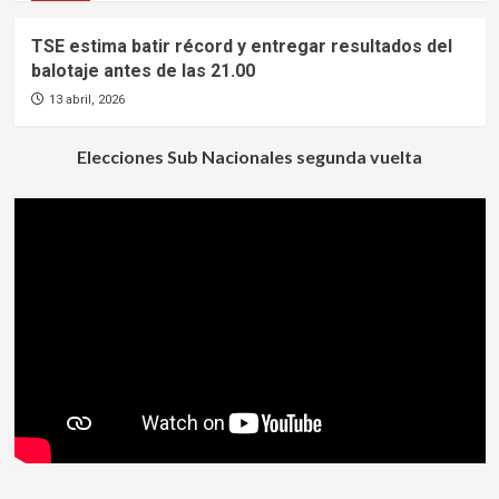
TSE estima batir récord y entregar resultados del
balotaje antes de las 21.00
13 abril, 2026
Elecciones Sub Nacionales segunda vuelta