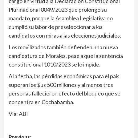
cargo en virtud a la Declaración Constitucional
Plurinacional 0049/2023 que prolongó su
mandato, porque la Asamblea Legislativa no
cumplió su labor de preseleccionar a los
candidatos con miras a las elecciones judiciales.
Los movilizados también defienden una nueva
candidatura de Morales, pese a que la sentencia
constitucional 1010/2023 se lo impide.
A la fecha, las pérdidas económicas para el país
superan los $us 500 millones y al menos tres
personas fallecieron efecto del bloqueo que se
concentra en Cochabamba.
Via: ABI
Previous: