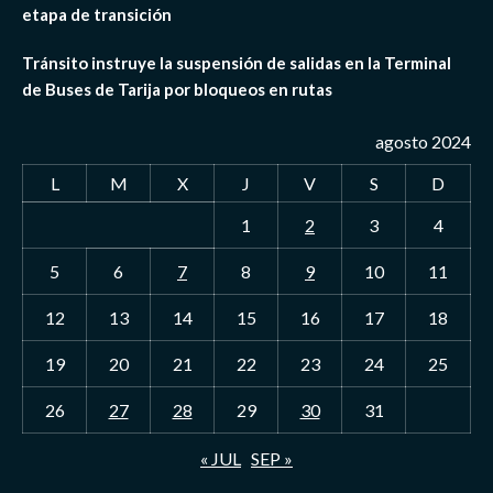
etapa de transición
Tránsito instruye la suspensión de salidas en la Terminal
de Buses de Tarija por bloqueos en rutas
agosto 2024
L
M
X
J
V
S
D
1
2
3
4
5
6
7
8
9
10
11
12
13
14
15
16
17
18
19
20
21
22
23
24
25
26
27
28
29
30
31
« JUL
SEP »