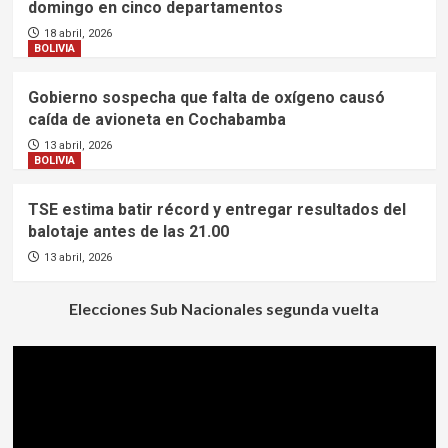
domingo en cinco departamentos
18 abril, 2026
BOLIVIA
Gobierno sospecha que falta de oxígeno causó
caída de avioneta en Cochabamba
13 abril, 2026
BOLIVIA
TSE estima batir récord y entregar resultados del
balotaje antes de las 21.00
13 abril, 2026
Elecciones Sub Nacionales segunda vuelta