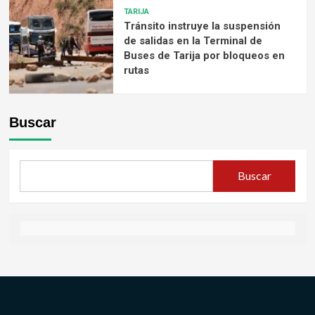
TARIJA
Tránsito instruye la suspensión
de salidas en la Terminal de
Buses de Tarija por bloqueos en
rutas
Buscar
Buscar