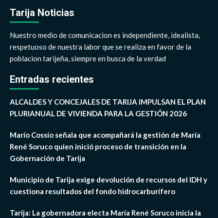
Tarija Noticias
Nuestro medio de comunicacion es independiente, idealista,
respetuoso de nuestra labor que se realiza en favor de la
poblacion tarijeña, siempre en busca de la verdad
Entradas recientes
ALCALDES Y CONCEJALES DE TARIJA IMPULSAN EL PLAN
PLURIANUAL DE VIVIENDA PARA LA GESTIÓN 2026
Marío Cossío señala que acompañará la gestión de María
René Soruco quien inició proceso de transición en la
Gobernación de Tarija
Municipio de Tarija exige devolución de recursos del IDH y
cuestiona resultados del fondo hidrocarburífero
Tarija: La gobernadora electa María René Soruco inicia la