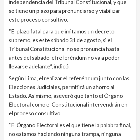
independencia del Tribunal Constitucional, y que
se tiene un plazo para pronunciarse y viabilizar
este proceso consultivo.
“El plazo fatal para que imitamos un decreto
supremo, es este sábado 31 de agosto, si el
Tribunal Constitucional no se pronuncia hasta
antes del sábado, el referéndum no va a poder
llevarse adelante”, indicó.
Según Lima, el realizar el referéndum junto con las
Elecciones Judiciales, permitirá un ahorro al
Estado. Asimismo, aseveró que tanto el Órgano
Electoral como el Constitucional intervendrán en
el proceso consultivo.
“El Órgano Electoral es el que tiene la palabra final,
no estamos haciendo ninguna trampa, ninguna