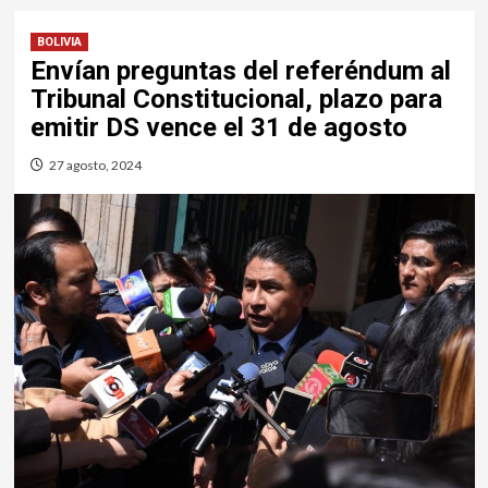
BOLIVIA
Envían preguntas del referéndum al
Tribunal Constitucional, plazo para
emitir DS vence el 31 de agosto
27 agosto, 2024