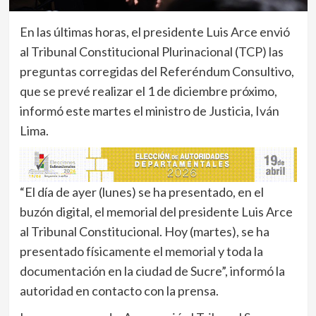
En las últimas horas, el presidente Luis Arce envió
al Tribunal Constitucional Plurinacional (TCP) las
preguntas corregidas del Referéndum Consultivo,
que se prevé realizar el 1 de diciembre próximo,
informó este martes el ministro de Justicia, Iván
Lima.
“El día de ayer (lunes) se ha presentado, en el
buzón digital, el memorial del presidente Luis Arce
al Tribunal Constitucional. Hoy (martes), se ha
presentado físicamente el memorial y toda la
documentación en la ciudad de Sucre”, informó la
autoridad en contacto con la prensa.