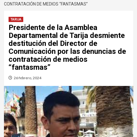
CONTRATACIÓN DE MEDIOS “FANTASMAS”
TARIJA
Presidente de la Asamblea
Departamental de Tarija desmiente
destitución del Director de
Comunicación por las denuncias de
contratación de medios
“fantasmas”
26 febrero, 2024