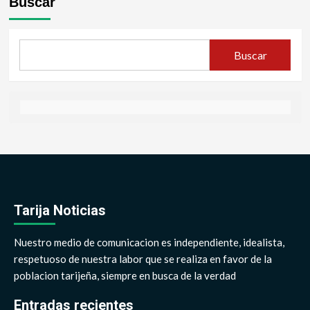
Buscar
Buscar
Tarija Noticias
Nuestro medio de comunicacion es independiente, idealista,
respetuoso de nuestra labor que se realiza en favor de la
poblacion tarijeña, siempre en busca de la verdad
Entradas recientes