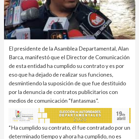
El presidente de la Asamblea Departamental, Alan
Barca, manifestó que el Director de Comunicación
de esta entidad ha cumplido su contrato y es por
eso que ha dejado de realizar sus funciones,
desmintiendo la suposición de que fue destituido
por la denuncia de contratos publicitarios con
medios de comunicación “fantasmas”.
“Ha cumplido su contrato, él fue contratado por un
determinado tiempo y ahora ha cumplido, no es